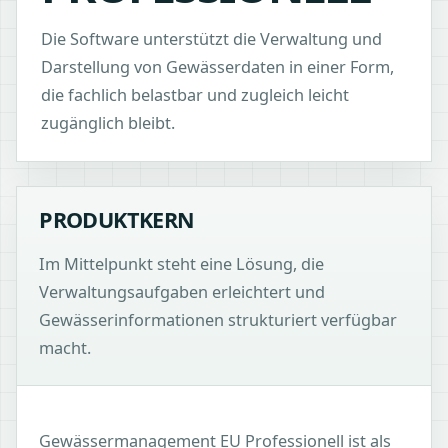
Die Software unterstützt die Verwaltung und
Darstellung von Gewässerdaten in einer Form,
die fachlich belastbar und zugleich leicht
zugänglich bleibt.
PRODUKTKERN
Im Mittelpunkt steht eine Lösung, die
Verwaltungsaufgaben erleichtert und
Gewässerinformationen strukturiert verfügbar
macht.
Gewässermanagement EU Professionell ist als