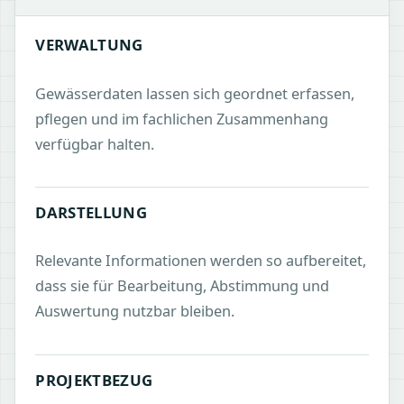
VERWALTUNG
Gewässerdaten lassen sich geordnet erfassen,
pflegen und im fachlichen Zusammenhang
verfügbar halten.
DARSTELLUNG
Relevante Informationen werden so aufbereitet,
dass sie für Bearbeitung, Abstimmung und
Auswertung nutzbar bleiben.
PROJEKTBEZUG