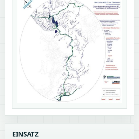
EINSATZ