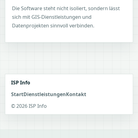
Die Software steht nicht isoliert, sondern lässt
sich mit GIS-Dienstleistungen und
Datenprojekten sinnvoll verbinden.
ISP Info
Start
Dienstleistungen
Kontakt
©
2026
ISP Info