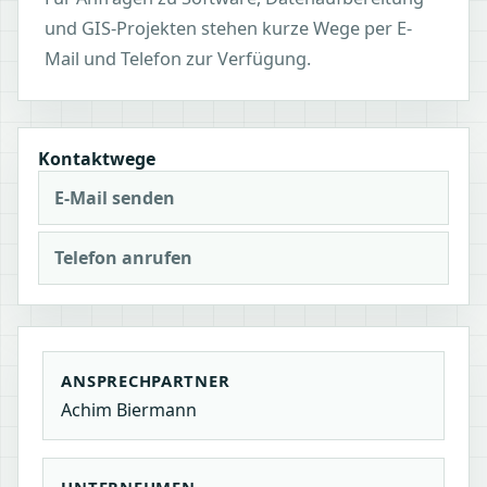
und GIS-Projekten stehen kurze Wege per E-
Mail und Telefon zur Verfügung.
Kontaktwege
E-Mail senden
Telefon anrufen
ANSPRECHPARTNER
Achim Biermann
UNTERNEHMEN