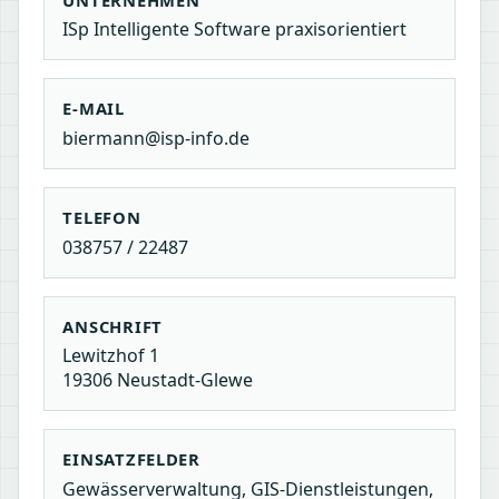
ISp Intelligente Software praxisorientiert
E-MAIL
biermann@isp-info.de
TELEFON
038757 / 22487
ANSCHRIFT
Lewitzhof 1
19306 Neustadt-Glewe
EINSATZFELDER
Gewässerverwaltung, GIS-Dienstleistungen,